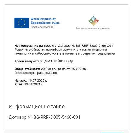
Информационно табло
Договор № BG-RRP-3.005-5466-C01