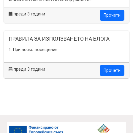
преди 3 години
Прочети
ПРАВИЛА ЗА ИЗПОЛЗВАНЕТО НА БЛОГА
1. При всяко посещение...
преди 3 години
Прочети