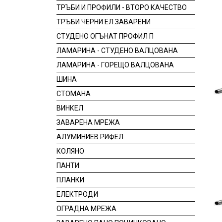
ТРЪБИ И ПРОФИЛИ - ВТОРО КАЧЕСТВО
ТРЪБИ ЧЕРНИ ЕЛ.ЗАВАРЕНИ
СТУДЕНО ОГЪНАТ ПРОФИЛ П
ЛАМАРИНА - СТУДЕНО ВАЛЦОВАНА
ЛАМАРИНА - ГОРЕЩО ВАЛЦОВАНА
ШИНА
СТОМАНА
ВИНКЕЛ
ЗАВАРЕНА МРЕЖА
АЛУМИНИЕВ РИФЕЛ
КОЛЯНО
ПАНТИ
ПЛАНКИ
ЕЛЕКТРОДИ
ОГРАДНА МРЕЖА