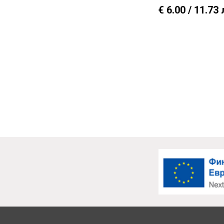
€ 6.00 / 11.73 