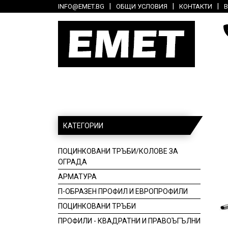
INFO@EMET.BG
ОБЩИ УСЛОВИЯ
КОНТАКТИ
КАТЕГОРИИ
ПОЦИНКОВАНИ ТРЪБИ/КОЛОВЕ ЗА
ОГРАДА
АРМАТУРА
П-ОБРАЗЕН ПРОФИЛ И ЕВРОПРОФИЛИ
ПОЦИНКОВАНИ ТРЪБИ
ПРОФИЛИ - КВАДРАТНИ И ПРАВОЪГЪЛНИ